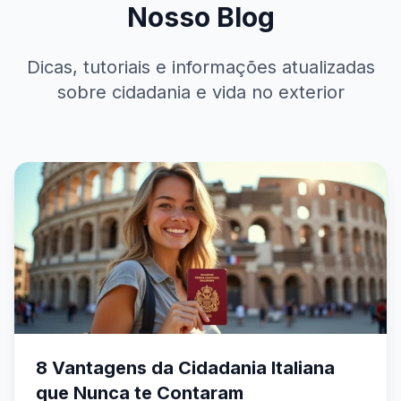
Nosso Blog
Dicas, tutoriais e informações atualizadas
sobre cidadania e vida no exterior
8 Vantagens da Cidadania Italiana
que Nunca te Contaram