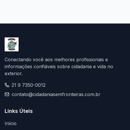
Conectando você aos melhores profissionais e
informações confiáveis sobre cidadania e vida no
exterior.
21 9 7350-0012
contato@cidadaniasemfronteiras.com.br
Links Úteis
Início