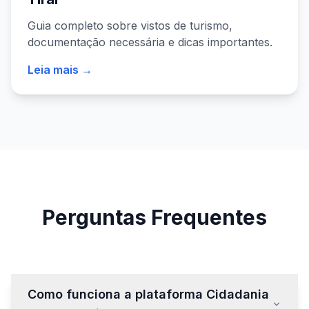
Guia completo sobre vistos de turismo,
documentação necessária e dicas importantes.
Leia mais →
Perguntas Frequentes
Como funciona a plataforma Cidadania