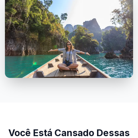
Você Está Cansado Dessas