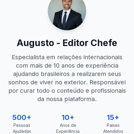
Augusto - Editor Chefe
Especialista em relações internacionais
com mais de 10 anos de experiência
ajudando brasileiros a realizarem seus
sonhos de viver no exterior. Responsável
por curar todo o conteúdo e profissionais
da nossa plataforma.
500+
10+
15+
Pessoas
Anos de
Países
Ajudadas
Experiência
Atendidos