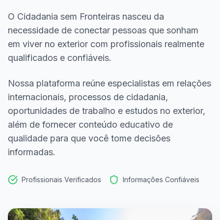
O Cidadania sem Fronteiras nasceu da
necessidade de conectar pessoas que sonham
em viver no exterior com profissionais realmente
qualificados e confiáveis.
Nossa plataforma reúne especialistas em relações
internacionais, processos de cidadania,
oportunidades de trabalho e estudos no exterior,
além de fornecer conteúdo educativo de
qualidade para que você tome decisões
informadas.
Profissionais Verificados
Informações Confiáveis