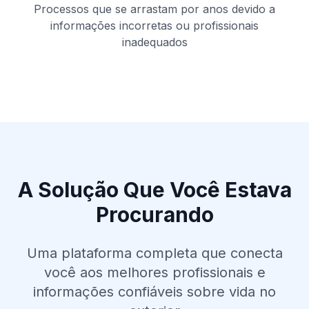
Processos que se arrastam por anos devido a
informações incorretas ou profissionais
inadequados
A Solução Que Você Estava
Procurando
Uma plataforma completa que conecta
você aos melhores profissionais e
informações confiáveis sobre vida no