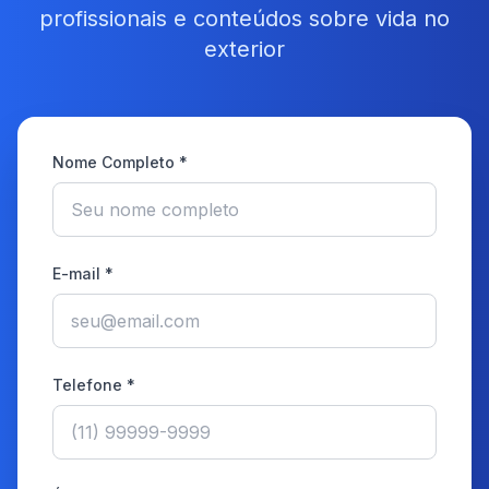
profissionais e conteúdos sobre vida no
exterior
Nome Completo *
E-mail *
Telefone *