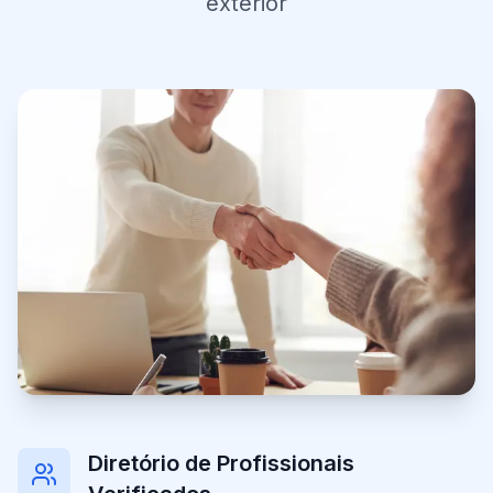
exterior
Diretório de Profissionais