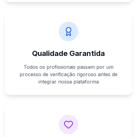
Qualidade Garantida
Todos os profissionais passam por um
processo de verificação rigoroso antes de
integrar nossa plataforma