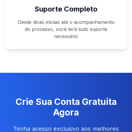
Suporte Completo
Desde dicas iniciais até o acompanhamento
do processo, você terá todo suporte
necessário
Crie Sua Conta Gratuita
Agora
Tenha acesso exclusivo aos melhores