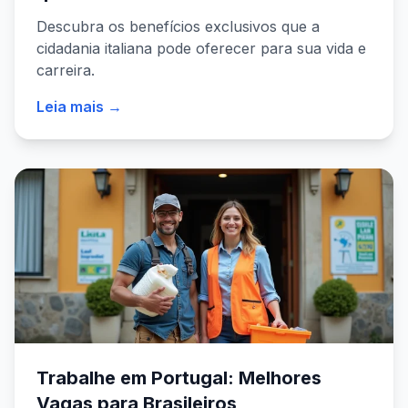
Descubra os benefícios exclusivos que a
cidadania italiana pode oferecer para sua vida e
carreira.
Leia mais →
Trabalhe em Portugal: Melhores
Vagas para Brasileiros