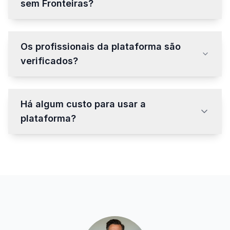
sem Fronteiras?
Os profissionais da plataforma são
verificados?
Há algum custo para usar a
plataforma?