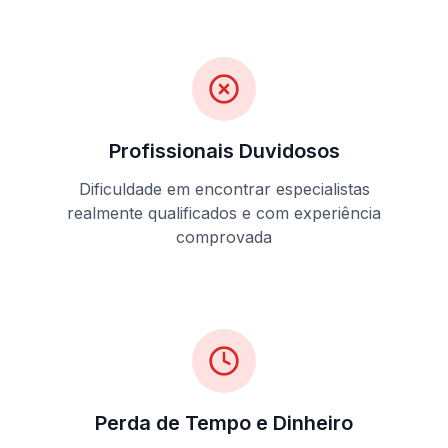
Profissionais Duvidosos
Dificuldade em encontrar especialistas
realmente qualificados e com experiência
comprovada
Perda de Tempo e Dinheiro