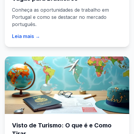
Conheça as oportunidades de trabalho em
Portugal e como se destacar no mercado
português.
Leia mais →
Visto de Turismo: O que é e Como
Tirar