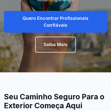
Quero Encontrar Profissionais
Confiáveis
Saiba Mais
Seu Caminho Seguro Para o
Exterior Começa Aqui