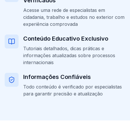
Verificados
Acesse uma rede de especialistas em
cidadania, trabalho e estudos no exterior com
experiência comprovada
Conteúdo Educativo Exclusivo
Tutoriais detalhados, dicas práticas e
informações atualizadas sobre processos
internacionais
Informações Confiáveis
Todo conteúdo é verificado por especialistas
para garantir precisão e atualização