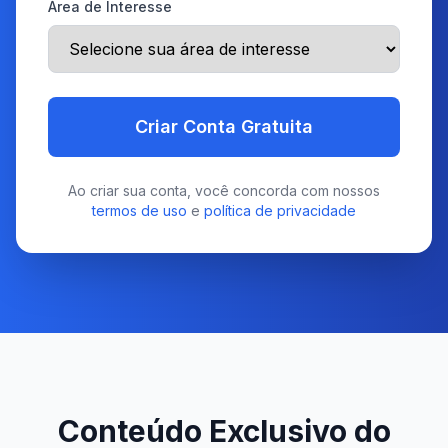
Área de Interesse
Criar Conta Gratuita
Ao criar sua conta, você concorda com nossos
termos de uso
e
política de privacidade
Conteúdo Exclusivo do