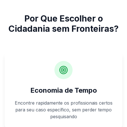
Por Que Escolher o
Cidadania sem Fronteiras?
Economia de Tempo
Encontre rapidamente os profissionais certos
para seu caso específico, sem perder tempo
pesquisando