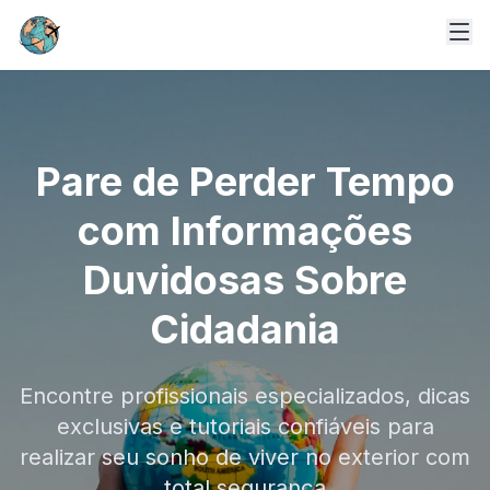
Pare de Perder Tempo
com Informações
Duvidosas Sobre
Cidadania
Encontre profissionais especializados, dicas
exclusivas e tutoriais confiáveis para
realizar seu sonho de viver no exterior com
total segurança