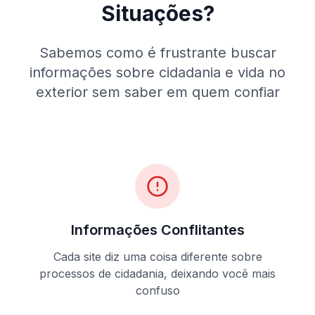
Situações?
Sabemos como é frustrante buscar
informações sobre cidadania e vida no
exterior sem saber em quem confiar
Informações Conflitantes
Cada site diz uma coisa diferente sobre
processos de cidadania, deixando você mais
confuso